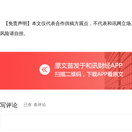
【免责声明】本文仅代表合作供稿方观点，不代表和讯网立场
风险请自担。
写评论
已有
条评论