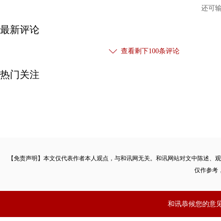
还可
最新评论
查看剩下
100
条评论
热门关注
【免责声明】本文仅代表作者本人观点，与和讯网无关。和讯网站对文中陈述、观
仅作参考
和讯恭候您的意