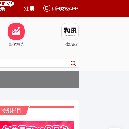
注册
量化精选
下载APP