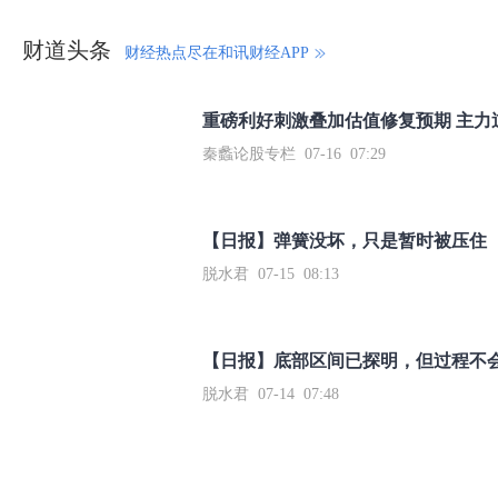
财道头条
财经热点尽在和讯财经APP
秦蠡论股专栏 07-16 07:29
【日报】弹簧没坏，只是暂时被压住
脱水君 07-15 08:13
【日报】底部区间已探明，但过程不
脱水君 07-14 07:48