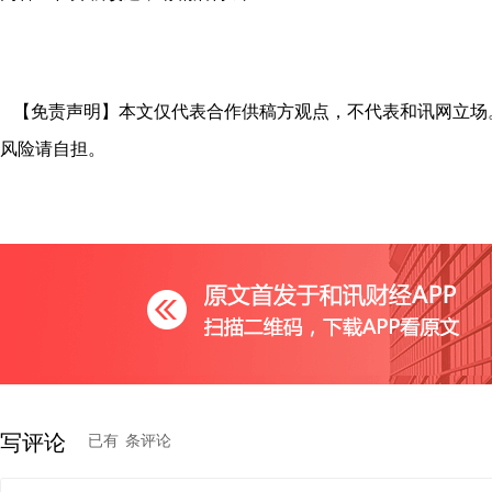
【免责声明】本文仅代表合作供稿方观点，不代表和讯网立场
风险请自担。
写评论
已有
条评论