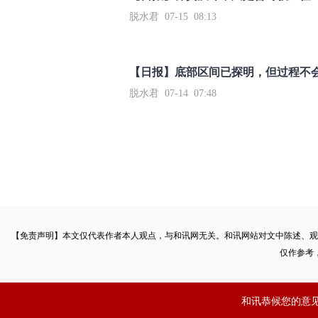
脱水君 07-15 08:13
【日报】底部区间已探明，但过程不
脱水君 07-14 07:48
【免责声明】本文仅代表作者本人观点，与和讯网无关。和讯网站对文中陈述、观
仅作参考
和讯恭候您的意