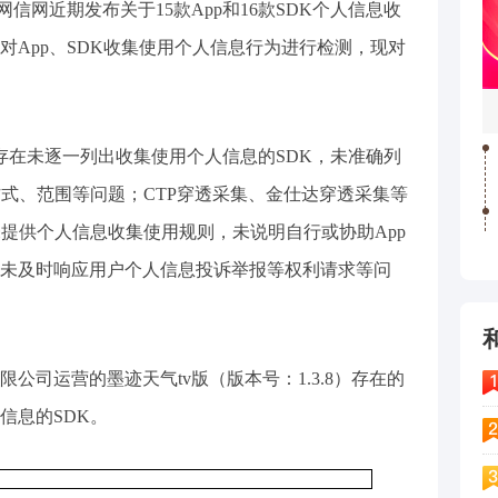
网信网近期发布关于15款App和16款SDK个人信息收
对App、SDK收集使用个人信息行为进行检测，现对
pp存在未逐一列出收集使用个人信息的SDK，未准确列
方式、范围等问题；CTP穿透采集、金仕达穿透采集等
未提供个人信息收集使用规则，未说明自行或协助App
未及时响应用户个人信息投诉举报等权利请求等问
公司运营的墨迹天气tv版（版本号：1.3.8）存在的
信息的SDK。