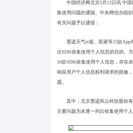
中国经济网北京5月12日讯 中国
集使用问题的通报。中央网信办组织
有关问题予以通报：
墨迹天气tv版、医家等15款A
出SDK收集使用个人信息的目的、
16款SDK收集使用个人信息，存在
响应用户个人信息权利请求的措施，
题。
其中，北京墨迹风云科技股份有限
主要问题为未逐一列出收集使用个人