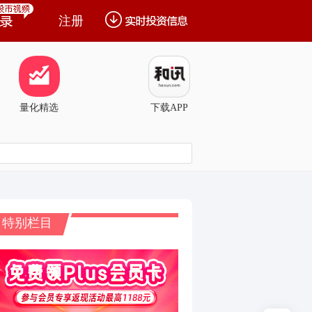
注册
量化精选
下载APP