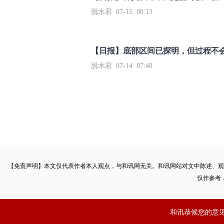
脱水君 07-15 08:13
【日报】底部区间已探明，但过程不
脱水君 07-14 07:48
【免责声明】本文仅代表作者本人观点，与和讯网无关。和讯网站对文中陈述、观
仅作参考
和讯恭候您的意