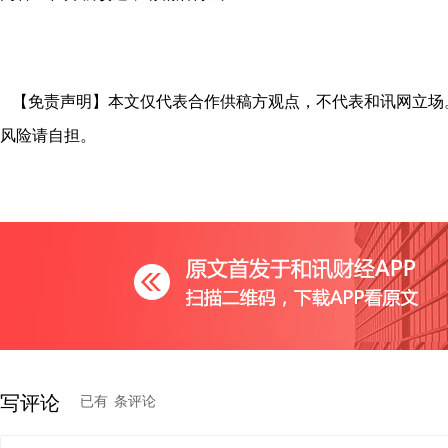
【免责声明】本文仅代表合作供稿方观点，不代表和讯网立场
风险请自担。
写评论
已有
条评论