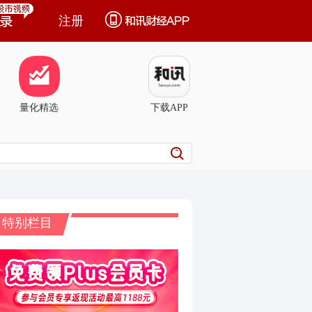
注册
量化精选
下载APP