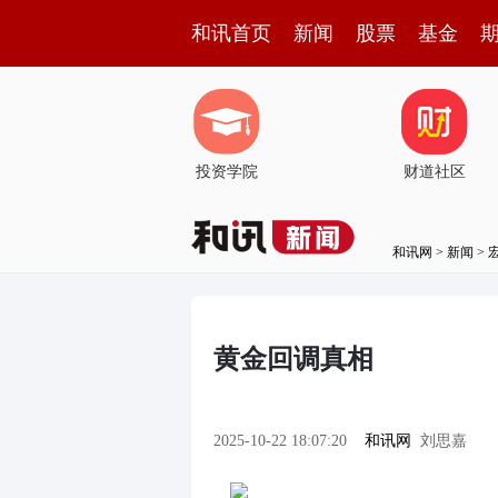
和讯首页
新闻
股票
基金
投资学院
财道社区
和讯网
>
新闻
>
黄金回调真相
2025-10-22 18:07:20
和讯网
刘思嘉