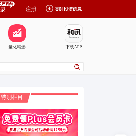
注册
量化精选
下载APP