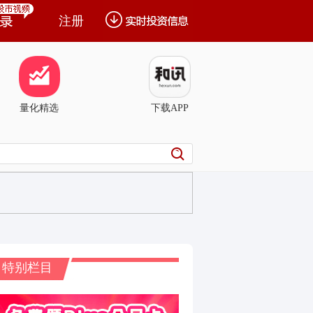
注册
量化精选
下载APP