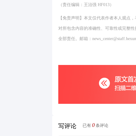
（责任编辑：王治强 HF013）
【免责声明】本文仅代表作者本人观点，
对所包含内容的准确性、可靠性或完整性
全部责任。邮箱：news_center@staff.hexun
0
写评论
已有
条评论