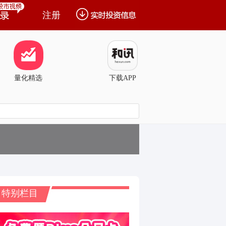
注册
量化精选
下载APP