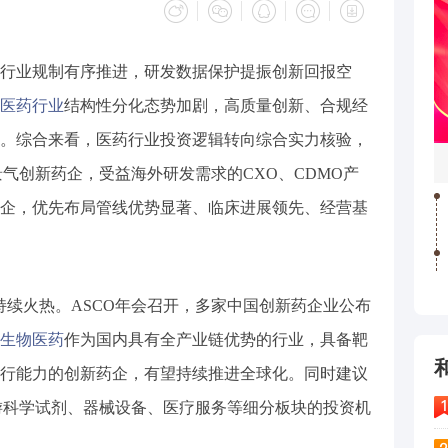
行业规制有序推进，研发数据保护提振创新回报空
医药行业
结构性分化态势加剧，高质量创新、合规经
。综合来看，医药行业投资逻辑转向综合实力核验，
气创新药企，受益海外研发需求的CXO、CDMO产
企，优先布局管线优势显著、临床进展领先、经营基
持续火热。ASCO年会召开，多家中国创新药企业公布
生物医药
作为国内具有全产业链优势的行业，具备靶
行能力的创新药企，有望持续推进全球化。同时建议
游科学试剂、器械设备、医疗服务等细分板块的投资机