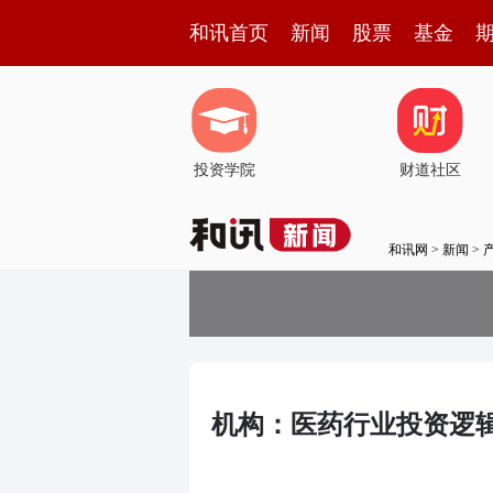
和讯首页
新闻
股票
基金
投资学院
财道社区
和讯网
>
新闻
>
机构：医药行业投资逻