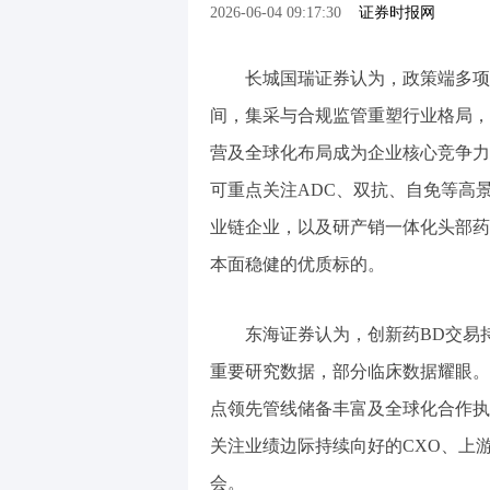
2026-06-04 09:17:30
证券时报网
长城国瑞证券认为，政策端多项
间，集采与合规监管重塑行业格局，
营及全球化布局成为企业核心竞争力
可重点关注ADC、双抗、自免等高景
业链企业，以及研产销一体化头部药
本面稳健的优质标的。
东海证券认为，创新药BD交易
重要研究数据，部分临床数据耀眼。
点领先管线储备丰富及全球化合作执
关注业绩边际持续向好的CXO、上
会。