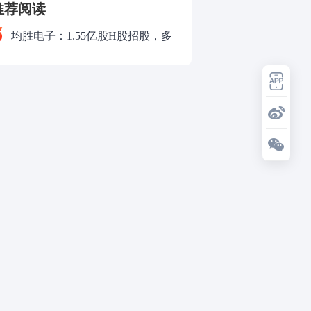
推荐阅读
均胜电子：1.55亿股H股招股，多
领域发展势头好