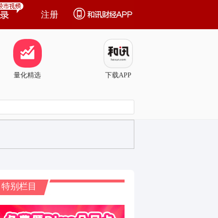
注册
量化精选
下载APP