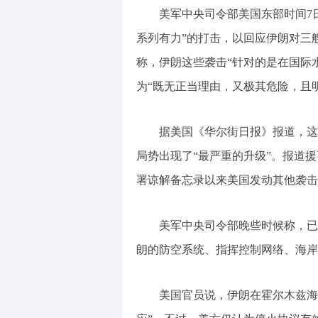
美军中央司令部美国东部时间7
系列有力”的打击，以回应伊朗对三
称，伊朗这些袭击“针对的是在国际
为“既无正当理由，又极其危险，且
据美国《华尔街日报》报道，这
局势出现了“最严重的升级”。报道
署谅解备忘录以来美国发动其他袭击
美军中央司令部晚些时候称，已
朗的防空系统、指挥控制网络、海岸
美国官员说，伊朗在霍尔木兹海