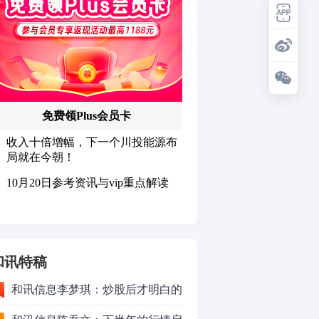
和讯特稿
和讯信息李梦琪：炒股后才明白的