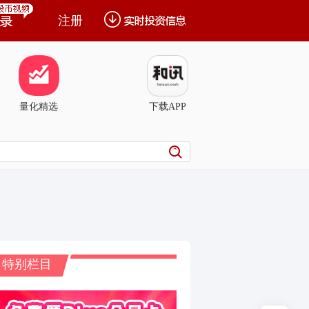
注册
量化精选
下载APP