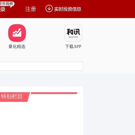
注册
量化精选
下载APP