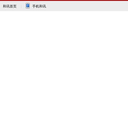
和讯首页
|
手机和讯