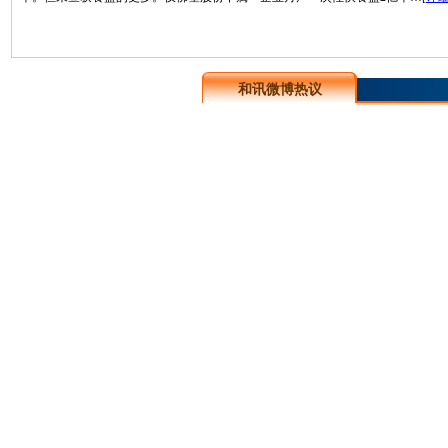
和讯微博热议