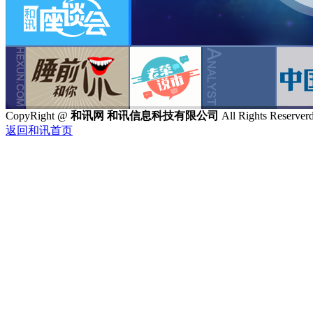
CopyRight @
和讯网 和讯信息科技有限公司
All Rights Res
返回和讯首页