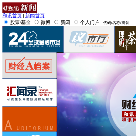
和讯首页
|
新闻首页
股票/基金
微博
新闻
个人门户