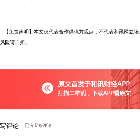
【免责声明】本文仅代表合作供稿方观点，不代表和讯网立场
风险请自担。
0
写评论
已有
条评论