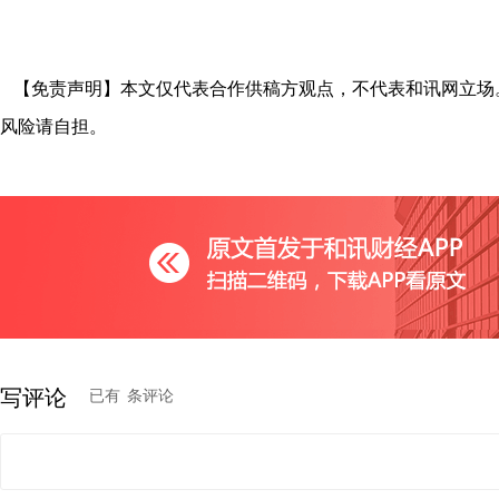
【免责声明】本文仅代表合作供稿方观点，不代表和讯网立场
风险请自担。
写评论
已有
条评论