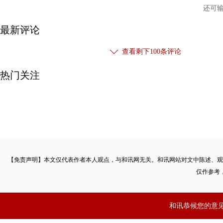
还可
最新评论
查看剩下
100
条评论
热门关注
【免责声明】本文仅代表作者本人观点，与和讯网无关。和讯网站对文中陈述、观
仅作参考
和讯恭候您的意