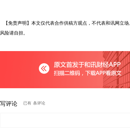
【免责声明】本文仅代表合作供稿方观点，不代表和讯网立场
风险请自担。
写评论
已有
条评论