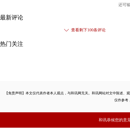
还可
最新评论
查看剩下
100
条评论
热门关注
【免责声明】本文仅代表作者本人观点，与和讯网无关。和讯网站对文中陈述、观
仅作参考
和讯恭候您的意