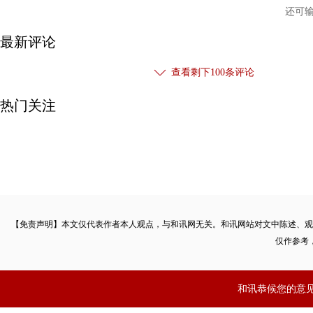
还可
最新评论
查看剩下
100
条评论
热门关注
【免责声明】本文仅代表作者本人观点，与和讯网无关。和讯网站对文中陈述、观
仅作参考
和讯恭候您的意