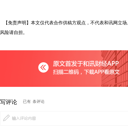
【免责声明】本文仅代表合作供稿方观点，不代表和讯网立场
风险请自担。
写评论
已有
条评论