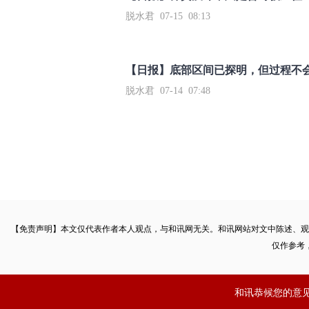
脱水君 07-15 08:13
【日报】底部区间已探明，但过程不
脱水君 07-14 07:48
【免责声明】本文仅代表作者本人观点，与和讯网无关。和讯网站对文中陈述、观
仅作参考
和讯恭候您的意