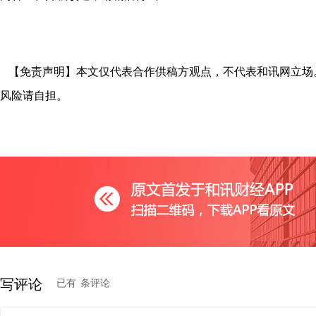
【免责声明】本文仅代表合作供稿方观点，不代表和讯网立场
风险请自担。
写评论
已有
条评论