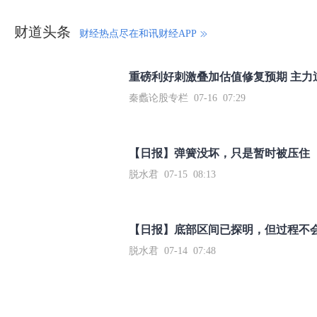
财道头条
财经热点尽在和讯财经APP
秦蠡论股专栏 07-16 07:29
【日报】弹簧没坏，只是暂时被压住
脱水君 07-15 08:13
【日报】底部区间已探明，但过程不
脱水君 07-14 07:48