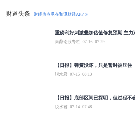
财道头条
财经热点尽在和讯财经APP
秦蠡论股专栏 07-16 07:29
【日报】弹簧没坏，只是暂时被压住
脱水君 07-15 08:13
【日报】底部区间已探明，但过程不
脱水君 07-14 07:48