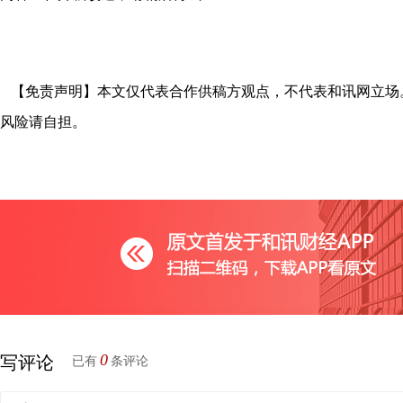
【免责声明】本文仅代表合作供稿方观点，不代表和讯网立场
风险请自担。
0
写评论
已有
条评论