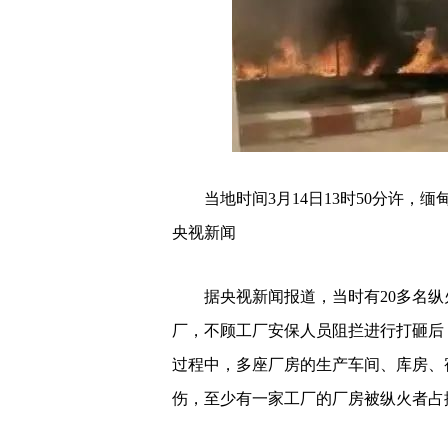
当地时间3月14日13时50分许
央视新闻
据央视新闻报道，当时有20多名
厂，不顾工厂安保人员阻拦进行打砸后
过程中，多座厂房的生产车间、库房、
伤，至少有一家工厂的厂房被纵火者占