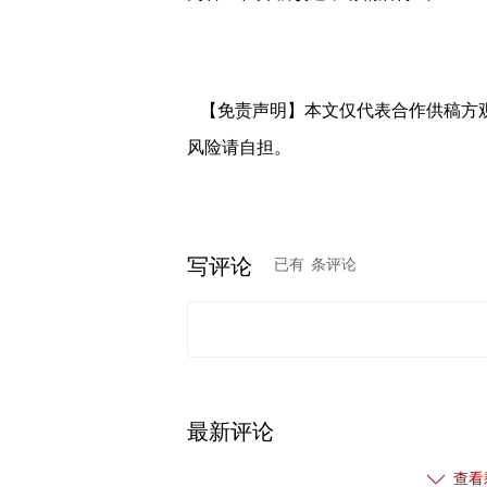
【免责声明】本文仅代表合作供稿方
风险请自担。
写评论
已有
条评论
最新评论
查看