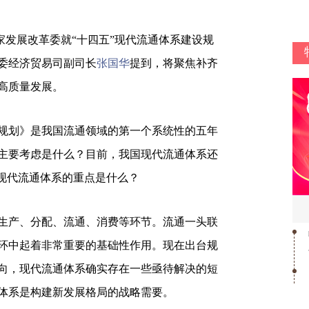
，国家发展改革委就“十四五”现代流通体系建设规
委经济贸易司副司长
张国华
提到，将聚焦补齐
高质量发展。
规划》是我国流通领域的第一个系统性的五年
主要考虑是什么？目前，我国现代流通体系还
设现代流通体系的重点是什么？
生产、分配、流通、消费等环节。流通一头联
环中起着非常重要的基础性作用。现在出台规
向，现代流通体系确实存在一些亟待解决的短
体系是构建新发展格局的战略需要。