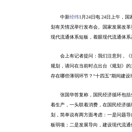
中新
经纬
1月24日电 24日上午
划有关情况举行发布会。国家发展改革
现代流通体系短板，着眼现代流通体系
会上有记者提问：我们注意到，《
规划，请问在当前时点出台《规划》的
存在哪些薄弱环节？“十四五”期间建
张国华答复称，国民经济循环包括
着生产，一头联着消费，在国民经济循
划，简单说有两方面考虑：一是问题导
板弱项；二是发展导向，建设现代流通