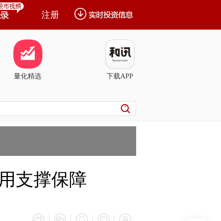
注册
量化精选
下载APP
用支撑保障