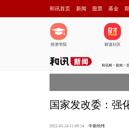
和讯首页
新闻
股票
基金
投资学院
财道社区
和讯网
>
新闻
>
国家发改委：强
2022-01-24 11:09:14
中新经纬