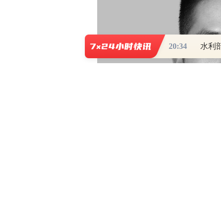
20:34
水利