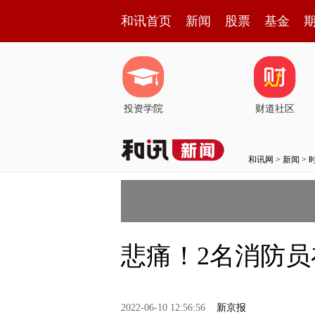
和讯首页
新闻
股票
基金
投资学院
财道社区
和讯网
>
新闻
>
悲痛！2名消防
2022-06-10 12:56:56
新京报