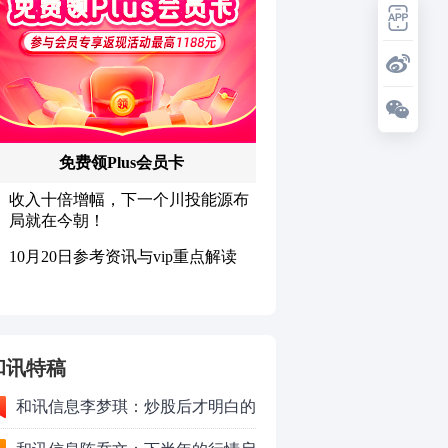
和讯特稿
和讯信息李梦琪：炒股后才明白的