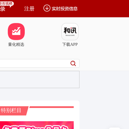
注册
量化精选
下载APP