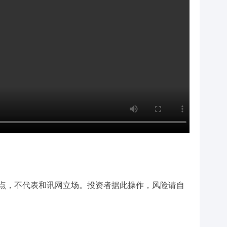
点，不代表和讯网立场。投资者据此操作，风险请自