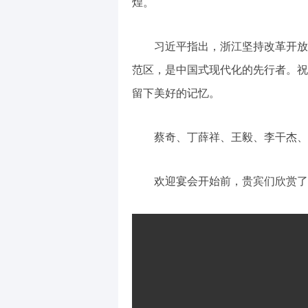
煌。
习近平指出，浙江坚持改革开放
范区，是中国式现代化的先行者。祝
留下美好的记忆。
蔡奇、丁薛祥、王毅、李干杰、
欢迎宴会开始前，贵宾们欣赏了