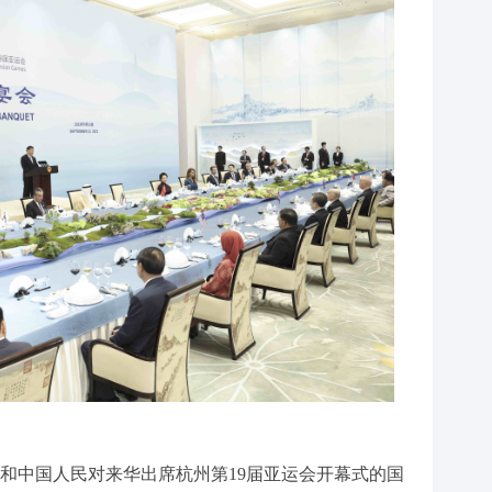
和中国人民对来华出席杭州第19届亚运会开幕式的国