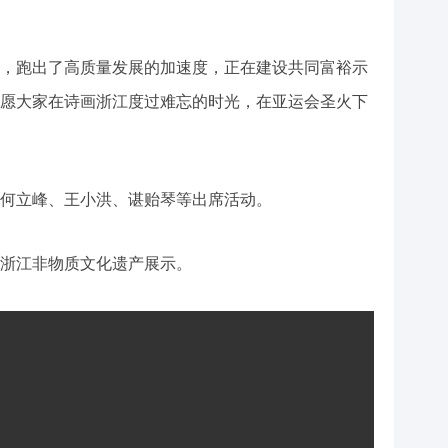
，跑出了高质量发展的加速度，正在建设共同富裕示
愿大家在诗画浙江度过难忘的时光，在亚运会圣火下
何立峰、王小洪、谌贻琴等出席活动。
浙江非物质文化遗产展示。