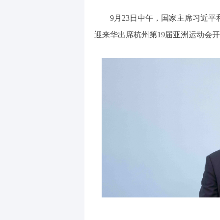
9月23日中午，国家主席习近
迎来华出席杭州第19届亚洲运动会