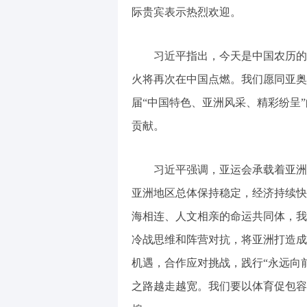
际贵宾表示热烈欢迎。
习近平指出，今天是中国农历的
火将再次在中国点燃。我们愿同亚奥
届“中国特色、亚洲风采、精彩纷呈
贡献。
习近平强调，亚运会承载着亚洲
亚洲地区总体保持稳定，经济持续快
海相连、人文相亲的命运共同体，我
冷战思维和阵营对抗，将亚洲打造成
机遇，合作应对挑战，践行“永远向
之路越走越宽。我们要以体育促包容