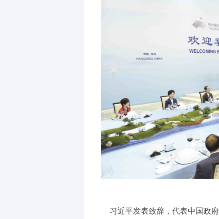
习近平发表致辞，代表中国政府