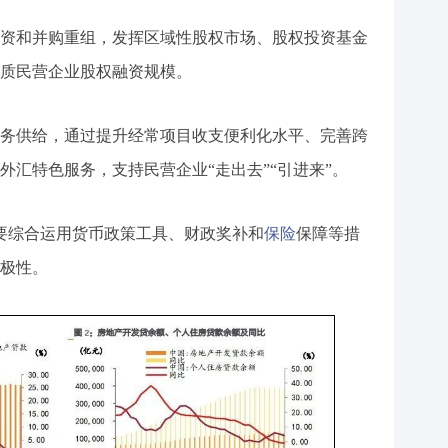
资和并购重组，发挥区域性股权市场、股权投资基金
质民营企业股权融资规模。
务供给，通过提升经常项目收支便利化水平、完善跨
外汇特色服务，支持民营企业“走出去”“引进来”。
要综合运用货币政策工具、财政奖补和
保险
保障等措
极性。