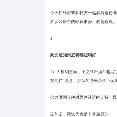
今天杠杆游戏和杆友一起看看这份通
并谈谈房企的融资形势、改善程度。
1
此次通知到底有哪些利好
1）大原则方面，上文杠杆游戏也写
视同仁”理念，持续加强民营企业金
努力做到金融对民营经济的支持与民
这句话，我认为也是非常重要的。