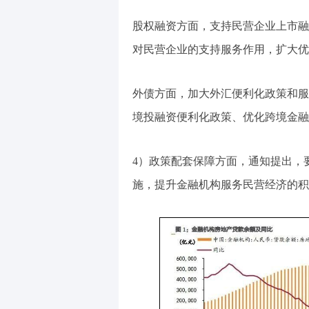
股权融资方面，支持民营企业上市融
对民营企业的支持服务作用，扩大优
外债方面，加大外汇便利化政策和服
境投融资便利化政策、优化跨境金融
4）政策配套保障方面，通知提出，
施，提升金融机构服务民营经济的积