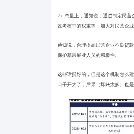
2）总量上，通知说，通过制定民营
效考核中的权重等，加大对民营企业
通知说，合理提高民营企业不良贷款
保护基层展业人员的积极性。
这些话挺好的，但是这个机制怎么建
口子开大了，后果（坏账太多）也是