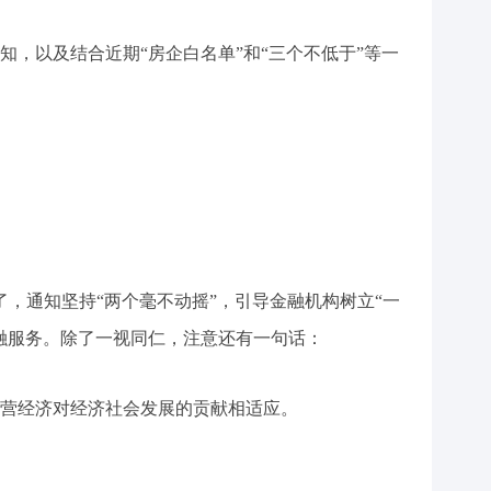
知，以及结合近期“房企白名单”和“三个不低于”等一
了，通知坚持“两个毫不动摇”，引导金融机构树立“一
融服务。除了一视同仁，注意还有一句话：
营经济对经济社会发展的贡献相适应。