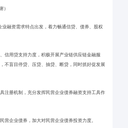
感谢）
企业融资需求特点出发，着力畅通信贷、债券、股权
、信用贷支持力度，积极开展产业链供应链金融服
，不盲目停贷、压贷、抽贷、断贷，同时抓好促发展
具注册机制，充分发挥民营企业债券融资支持工具作
民营企业债券，加大对民营企业债券投资力度。