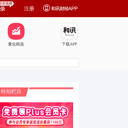
注册
量化精选
下载APP