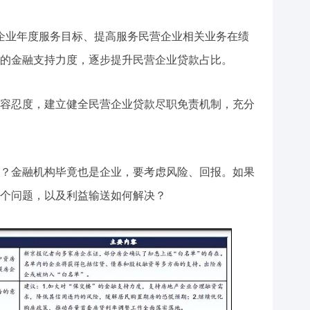
企业年度服务目标、提高服务民营企业相关业务在绩
的金融支持力度，逐步提升民营企业贷款占比。
容忍度，建立健全民营企业贷款尽职免责机制，充分
？金融机构毕竟也是企业，要考虑风险、回报。如果
个问题，以及利益输送如何解决？