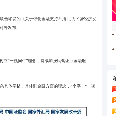
门近日联合印发的《关于强化金融支持举措 助力民营经济发
）对外发布。
构树立“一视同仁”理念，持续加强民营企业金融服
5条具体举措，具体到金融方面的理念，4个字，“一视