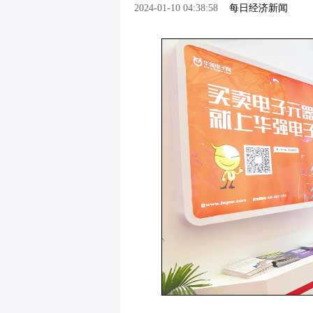
2024-01-10 04:38:58
每日经济新闻