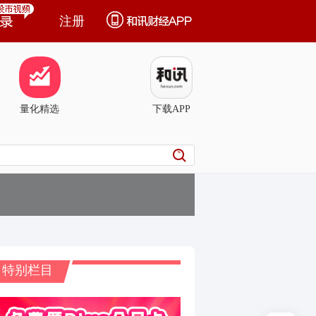
注册
量化精选
下载APP