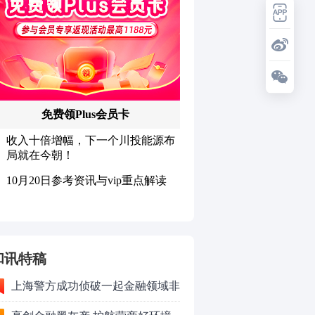
和讯特稿
上海警方成功侦破一起金融领域非