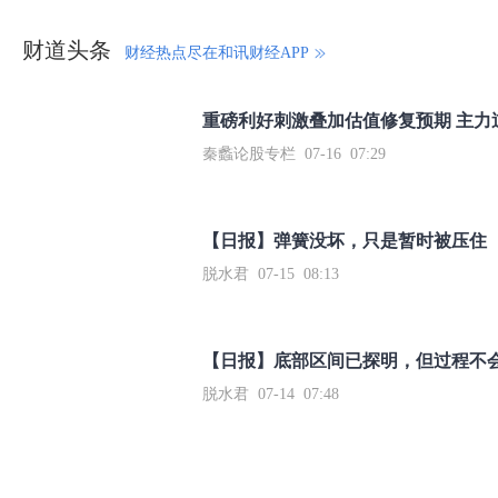
财道头条
财经热点尽在和讯财经APP
秦蠡论股专栏 07-16 07:29
【日报】弹簧没坏，只是暂时被压住
脱水君 07-15 08:13
【日报】底部区间已探明，但过程不
脱水君 07-14 07:48