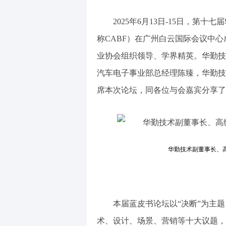
2025年6月13日-15日，第十七届轩辕汽车
称CABF）在广州白云国际会议中
业协会组织领导、学界精英。华勤技
汽车电子事业部总经理陈臻，华勤技
席本次论坛，同各位与会嘉宾分享了
华勤技术副董事长、
本届蓝皮书论坛以“决断”为主题
术、设计、场景、营销等十大议题，