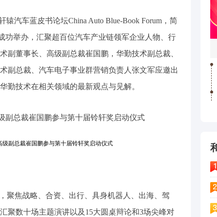
蓝皮书论坛China Auto Blue-Book Forum，简
心成功举办，汇聚超百位汽车产业链领军企业人物、行
术副董事长、高级副总裁崔国鹏，华勤技术副总裁、
术副总裁、汽车电子事业群营销负责人张文军应邀出
华勤技术在相关领域的最新观点与见解。
高级副总裁崔国鹏参与第十届铃轩奖启动仪式
，聚焦战略、合资、出行、具身机器人、出海、驾
汇聚数十场主题演讲以及15大圆桌辩论和3场尖峰对