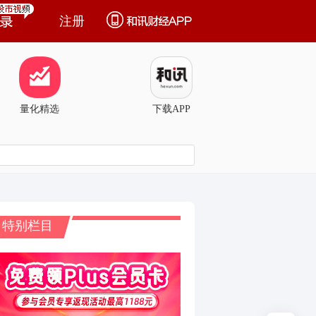
注册
量化精选
下载APP