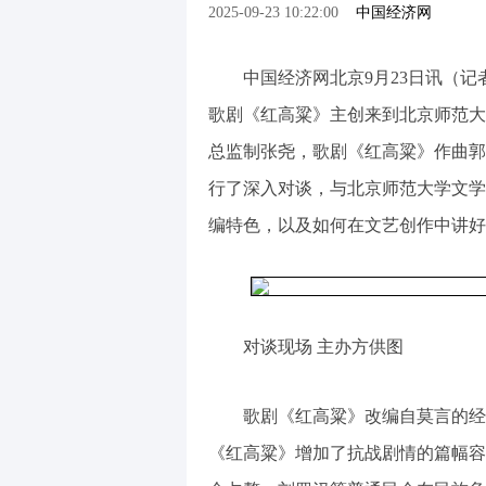
2025-09-23 10:22:00
中国经济网
中国经济网北京9月23日讯（记
歌剧《红高粱》主创来到北京师范大
总监制张尧，歌剧《红高粱》作曲郭
行了深入对谈，与北京师范大学文学
编特色，以及如何在文艺创作中讲好
对谈现场 主办方供图
歌剧《红高粱》改编自莫言的经
《红高粱》增加了抗战剧情的篇幅容