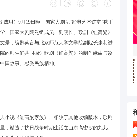
者 成琪）9月19日晚，国家大剧院“经典艺术讲堂”携手
学。国家大剧院党组成员、副院长、歌剧《红高粱》
文景，编剧莫言与北京师范大学文学院副院长张莉进
院的师生们共同探讨歌剧《红高粱》的制作缘由与改
中国故事、感受民族精神。
典小说《红高粱家族》。相较于其他改编版本，歌剧
量，塑造了抗日战争时期生活在山东高密乡的九儿、