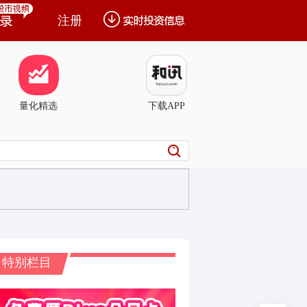
注册
量化精选
下载APP