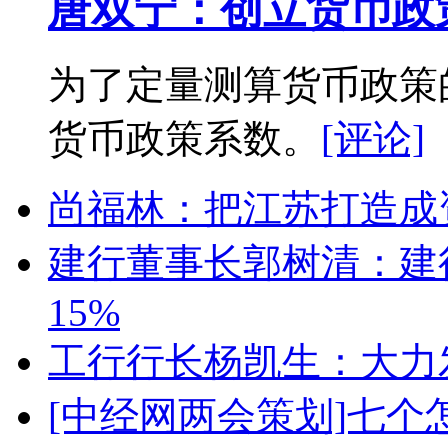
唐双宁：创立货币政
为了定量测算货币政策
货币政策系数。
[评论]
尚福林：把江苏打造成
建行董事长郭树清：建
15%
工行行长杨凯生：大力
[中经网两会策划]七个