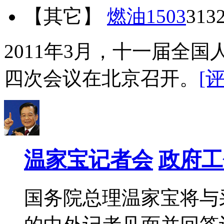
【其它】
燃油1503
313
2011年3月，十一届全
四次会议在北京召开。
[
温家宝记者会
政府工
国务院总理温家宝将与