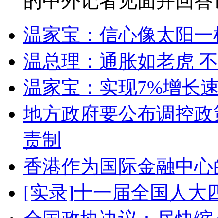
的中外记者见面并回答
温家宝：信心像太阳一
温总理：通胀如老虎 
温家宝：实现7%增长
地方政府要公布调控政
责制
香港作为国际金融中心
[实录]十一届全国人大