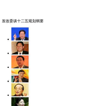
发改委谈十二五规划纲要