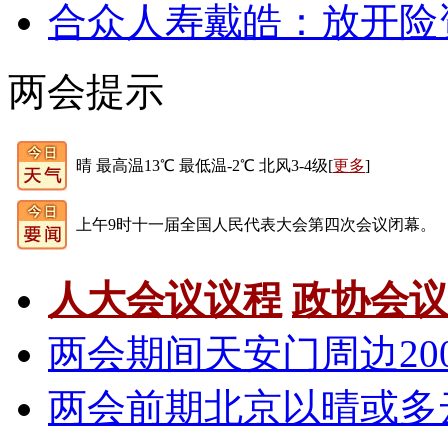
合众人寿戴皓：放开险
两会提示
晴 最高温13℃ 最低温-2℃ 北风3-4级[
更多
]
上午9时十一届全国人民代表大会第四次会议闭幕。
人大会议议程
政协会议
两会期间天安门周边20
两会前期北京以晴或多