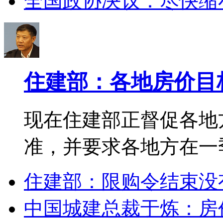
全国政协决议：尽快缩
住建部：各地房价目
现在住建部正督促各地
准，并要求各地方在一
住建部：限购令结束没
中国城建总裁于炼：房价