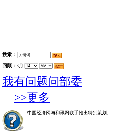
搜索：
回顾：
3月
我有问题问部委
>>更多
中国经济网与和讯网联手推出特别策划。