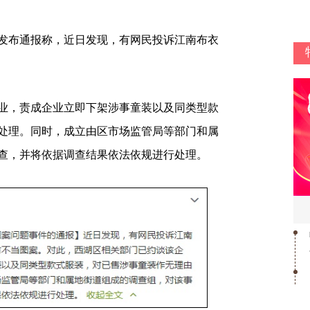
发布通报称，近日发现，有网民投诉江南布衣
，责成企业立即下架涉事童装以及同类型款
处理。同时，成立由区市场监管局等部门和属
查，并将依据调查结果依法依规进行处理。