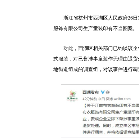
浙江省杭州市西湖区人民政府26日
服饰有限公司生产童装印有不当图案。
对此，西湖区相关部门已约谈该企业
式服装，对已售涉事童装作无理由退货
地街道组成的调查组，对该事件进行调