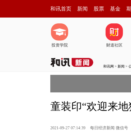
和讯首页
新闻
股票
基金
投资学院
财道社区
和讯网
>
新闻
>
童装印“欢迎来
2021-09-27 07:14:39
每日经济新闻 微信号