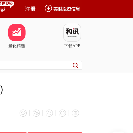
注册
量化精选
下载APP
）