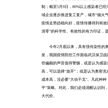
制；截至5月9日，80%以上感染者已经
域企业逐步推进复工复产，城市“烟火
疫情走势趋稳向好，疫情传播得到有效
清零”的科学性、有效性的有力印证，是
今年2月底以来，具有强传染性的
发，我国疫情防控工作面临武汉保卫战
些偏颇的声音值得警惕，或是认为感染
高，可以选择“放开”；或是认为奥密
成本高，没必要“大动干戈”。凡此种种
平”策略。对此，我们必须清醒认识到，
大代价。