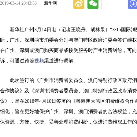
2019-03-14 20:43:53
新华网
新华社广州3月14日电（记者王晓丹、胡林果）“3·15国际
际，广州、深圳两市消委会分别与澳门特区政府消委会签订维权
在广州、深圳或澳门购买商品或接受服务时产生消费纠纷，可向
诉，可通过跨境
视频
渠道进行调解。
此次签订的《广州市消费者委员会、澳门特别行政区政府消
合作协议》及《深圳市消费者委员会、澳门特别行政区政府消费
议》，是在2018年4月10日签署的《粤港澳大湾区消费维权合
细化，旨在更好地保护广州、深圳、澳门消费者的合法权益，充
保资源，方便、快捷、妥善处理消费纠纷，促进消费维权工作的