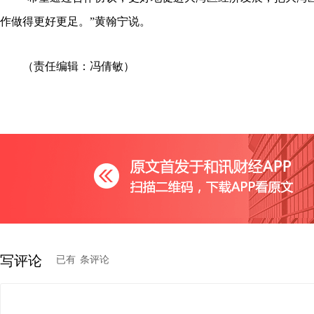
作做得更好更足。”黄翰宁说。
（责任编辑：冯倩敏）
写评论
已有
条评论