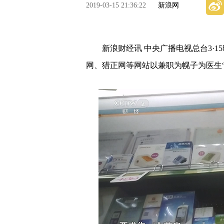
2019-03-15 21:36:22
新浪网
新浪财经讯 中央广播电视总台3·15
网、猎正网等网站以兼职为幌子为医生“